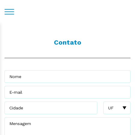
Contato
Nome
E-mail
Cidade
UF
Mensagem