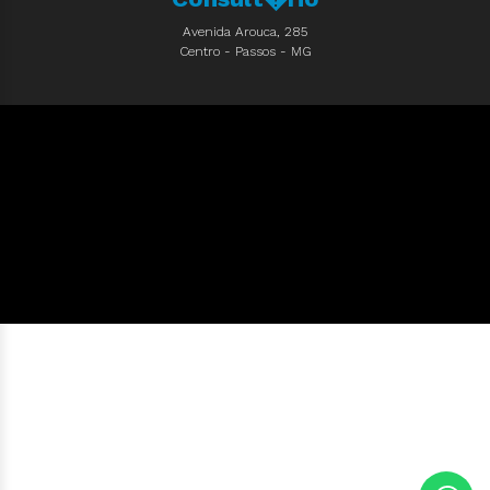
Avenida Arouca, 285
Centro - Passos - MG