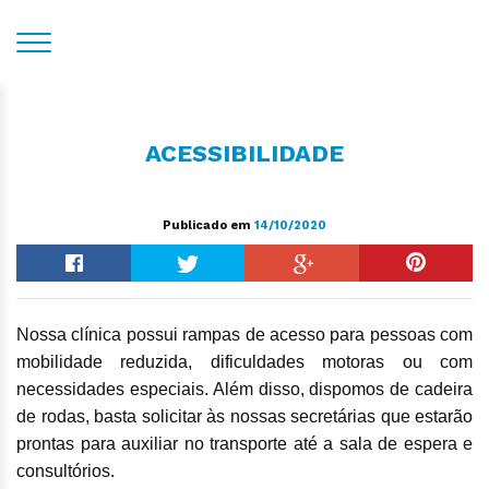
ACESSIBILIDADE
Publicado em
14/10/2020
Nossa clínica possui rampas de acesso para pessoas com
mobilidade reduzida, dificuldades motoras ou com
necessidades especiais. Além disso, dispomos de cadeira
de rodas, basta solicitar às nossas secretárias que estarão
prontas para auxiliar no transporte até a sala de espera e
consultórios.